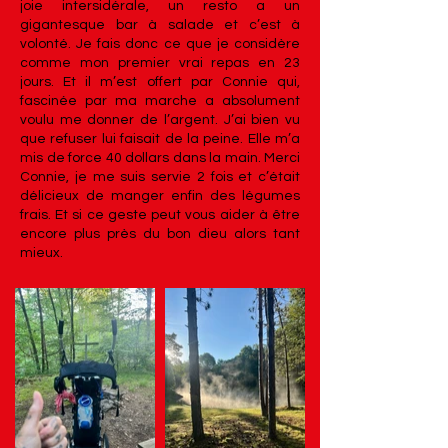
joie intersidérale, un resto a un
gigantesque bar à salade et c’est à
volonté. Je fais donc ce que je considère
comme mon premier vrai repas en 23
jours. Et il m’est offert par Connie qui,
fascinée par ma marche a absolument
voulu me donner de l’argent. J’ai bien vu
que refuser lui faisait de la peine. Elle m’a
mis de force 40 dollars dans la main. Merci
Connie, je me suis servie 2 fois et c’était
délicieux de manger enfin des légumes
frais. Et si ce geste peut vous aider à être
encore plus près du bon dieu alors tant
mieux.