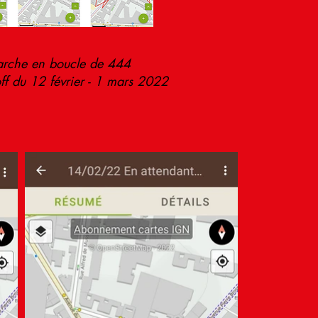
marche en boucle de 444
ff du 12 février - 1 mars 2022