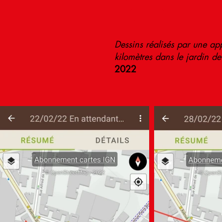
Traces
Dessins réalisés par une a
kilomètres dans le jardin d
2022