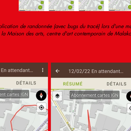
pplication de randonnée (avec bugs du tracé) lors d'une 
e la Maison des arts, centre d'art contemporain de Malako