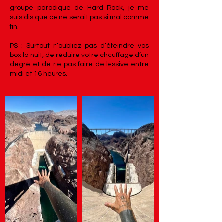
groupe parodique de Hard Rock, je me
suis dis que ce ne serait pas si mal comme
fin.
PS : Surtout n’oubliez pas d’éteindre vos
box la nuit, de réduire votre chauffage d’un
degré et de ne pas faire de lessive entre
midi et 16 heures.