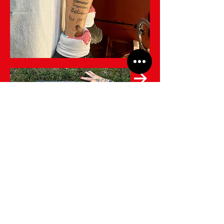
ASHES TO ASHES