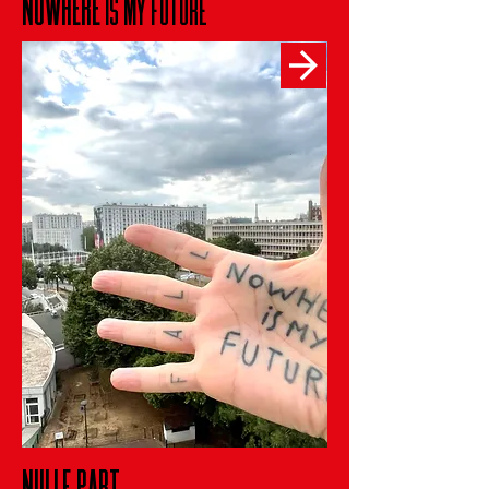
NOWHERE
IS MY FUTURE